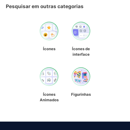
Pesquisar em outras categorias
Ícones
Ícones de
interface
Ícones
Figurinhas
Animados