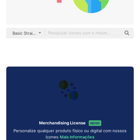
Basic Straight Flat
Merchandising License
NOVO
Personalize qualquer produto físico ou digital com nossos
ícones
Mais informações