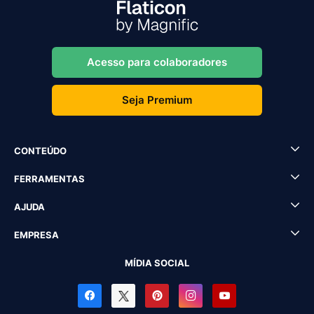
Acesso para colaboradores
Seja Premium
CONTEÚDO
FERRAMENTAS
AJUDA
EMPRESA
MÍDIA SOCIAL