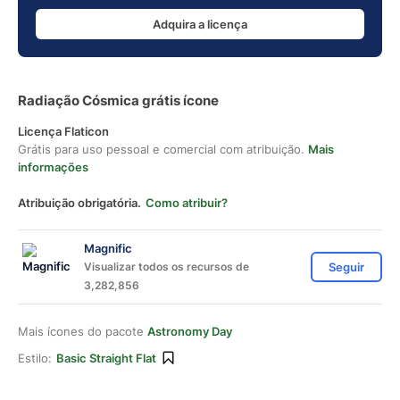
Adquira a licença
Radiação Cósmica grátis ícone
Licença Flaticon
Grátis para uso pessoal e comercial com atribuição.
Mais
informações
Atribuição obrigatória.
Como atribuir?
Magnific
Visualizar todos os recursos de
Seguir
3,282,856
Mais ícones do pacote
Astronomy Day
Estilo:
Basic Straight Flat