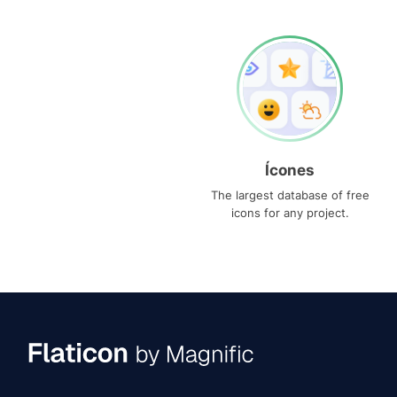
Ícones
The largest database of free
icons for any project.