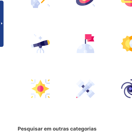
Pesquisar em outras categorias