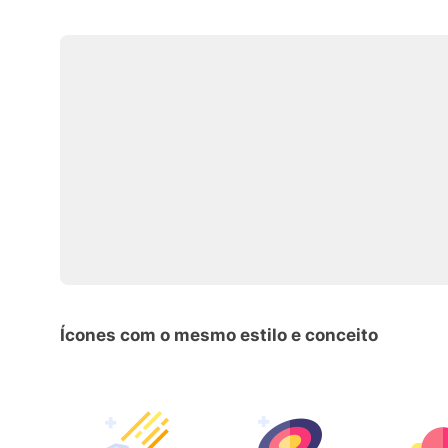
Ícones com o mesmo estilo e conceito