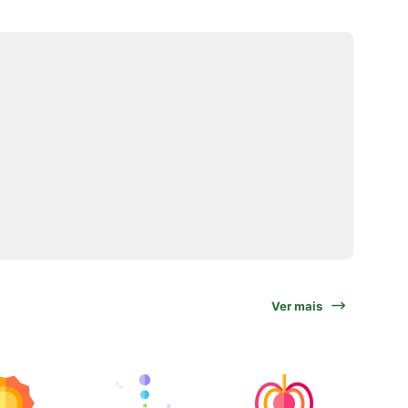
Ver mais