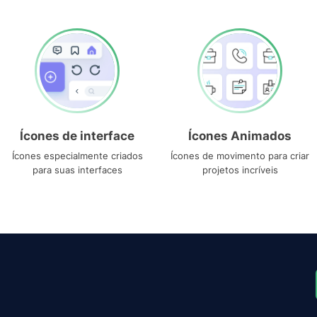
Ícones de interface
Ícones Animados
Ícones especialmente criados
Ícones de movimento para criar
para suas interfaces
projetos incríveis