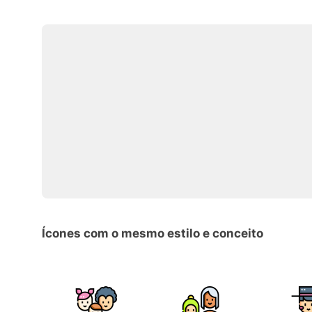
Ícones com o mesmo estilo e conceito