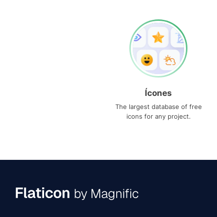
Ícones
The largest database of free
icons for any project.