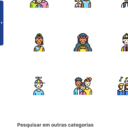
Pesquisar em outras categorias