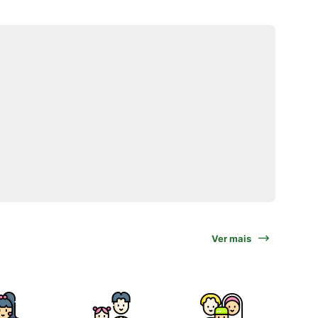
Ver mais