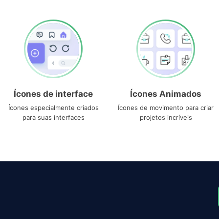
Ícones de interface
Ícones Animados
Ícones especialmente criados
Ícones de movimento para criar
para suas interfaces
projetos incríveis