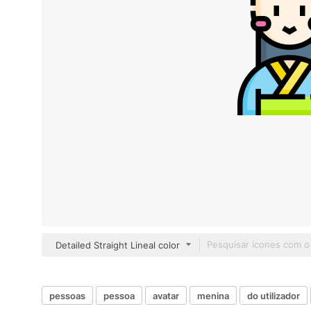
Detailed Straight Lineal color
pessoas
pessoa
avatar
menina
do utilizador