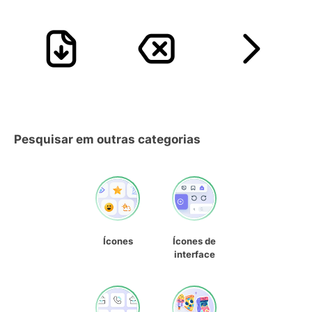
Pesquisar em outras categorias
Ícones
Ícones de
interface