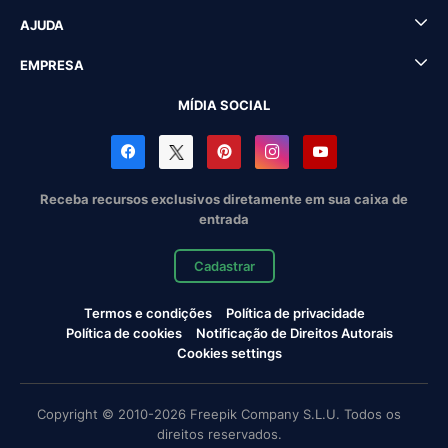
AJUDA
EMPRESA
MÍDIA SOCIAL
Receba recursos exclusivos diretamente em sua caixa de
entrada
Cadastrar
Termos e condições
Política de privacidade
Política de cookies
Notificação de Direitos Autorais
Cookies settings
Copyright © 2010-2026 Freepik Company S.L.U. Todos os
direitos reservados.