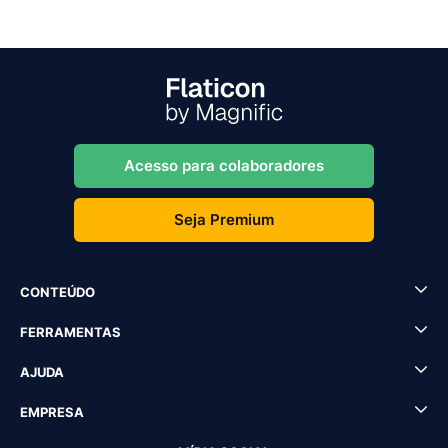
Acesso para colaboradores
Seja Premium
CONTEÚDO
FERRAMENTAS
AJUDA
EMPRESA