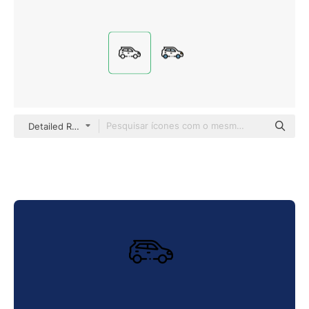
Detailed Rounded Lineal