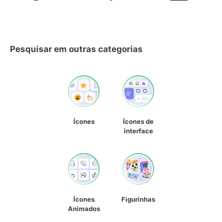
Pesquisar em outras categorias
Ícones
Ícones de
interface
Ícones
Figurinhas
Animados