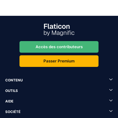
Accès des contributeurs
Passer Premium
CONTENU
OUTILS
AIDE
SOCIÉTÉ