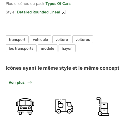
Plus d'icônes du pack
Types Of Cars
Style:
Detailed Rounded Lineal
transport
véhicule
voiture
voitures
les transports
modèle
hayon
Icônes ayant le même style et le même concept
Voir plus