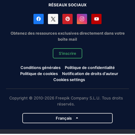
RÉSEAUX SOCIAUX
Obtenez des ressources exclusives directement dans votre
boîte mail
S'inscrire
Conditions générales
Politique de confidentialité
Politique de cookies
Notification de droits d'auteur
Cookies settings
Copyright © 2010-2026 Freepik Company S.L.U. Tous droits
réservés.
Français