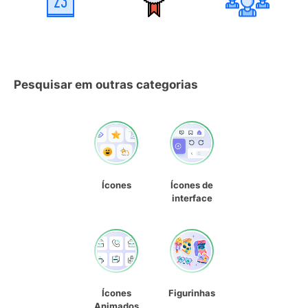
Pesquisar em outras categorias
Ícones
Ícones de
interface
Ícones
Figurinhas
Animados