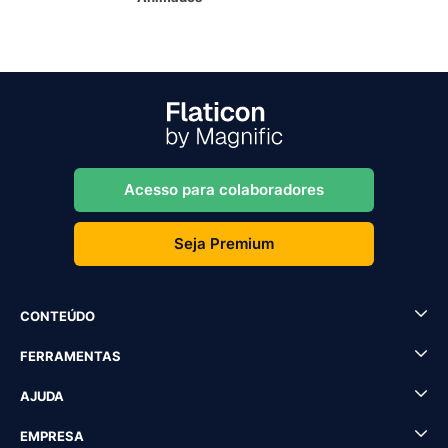
Acesso para colaboradores
Seja Premium
CONTEÚDO
FERRAMENTAS
AJUDA
EMPRESA