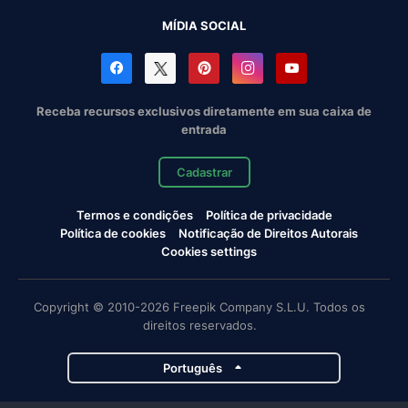
MÍDIA SOCIAL
Receba recursos exclusivos diretamente em sua caixa de
entrada
Cadastrar
Termos e condições
Política de privacidade
Política de cookies
Notificação de Direitos Autorais
Cookies settings
Copyright © 2010-2026 Freepik Company S.L.U. Todos os
direitos reservados.
Português