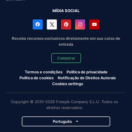
MÍDIA SOCIAL
Receba recursos exclusivos diretamente em sua caixa de
entrada
Cadastrar
Termos e condições
Política de privacidade
Política de cookies
Notificação de Direitos Autorais
Cookies settings
Copyright © 2010-2026 Freepik Company S.L.U. Todos os
direitos reservados.
Português