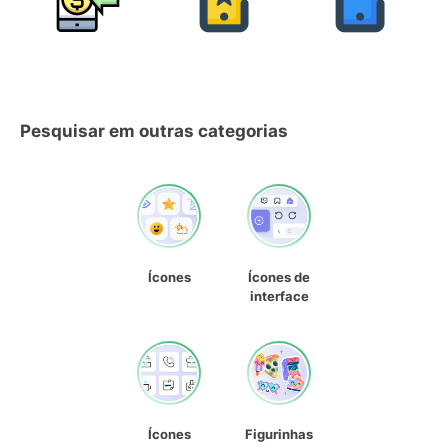
Pesquisar em outras categorias
Ícones
Ícones de
interface
Ícones
Figurinhas