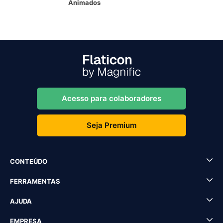
Animados
Acesso para colaboradores
Seja Premium
CONTEÚDO
FERRAMENTAS
AJUDA
EMPRESA