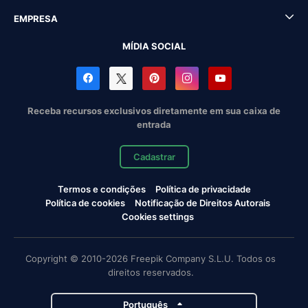
EMPRESA
MÍDIA SOCIAL
Receba recursos exclusivos diretamente em sua caixa de
entrada
Cadastrar
Termos e condições
Política de privacidade
Política de cookies
Notificação de Direitos Autorais
Cookies settings
Copyright © 2010-2026 Freepik Company S.L.U. Todos os
direitos reservados.
Português