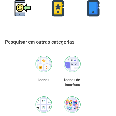
Pesquisar em outras categorias
Ícones
Ícones de
interface