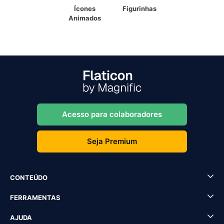
Ícones
Figurinhas
Animados
Acesso para colaboradores
Seja Premium
CONTEÚDO
FERRAMENTAS
AJUDA