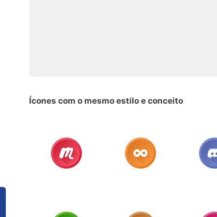
Ícones com o mesmo estilo e conceito