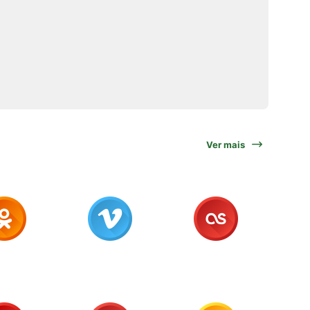
Ver mais