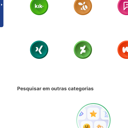
Pesquisar em outras categorias