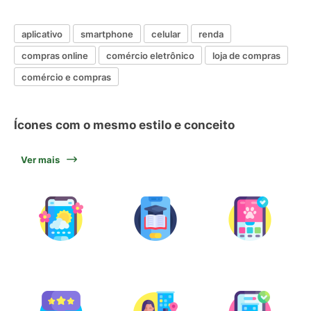
aplicativo
smartphone
celular
renda
compras online
comércio eletrônico
loja de compras
comércio e compras
Ícones com o mesmo estilo e conceito
Ver mais