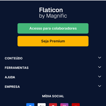
Acesso para colaboradores
Seja Premium
CONTEÚDO
FERRAMENTAS
AJUDA
EMPRESA
MÍDIA SOCIAL