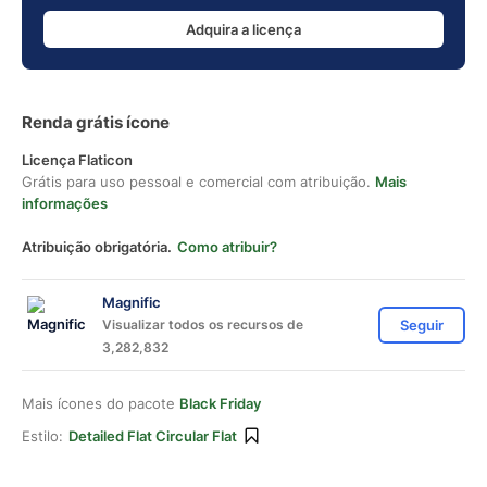
Adquira a licença
Renda grátis ícone
Licença Flaticon
Grátis para uso pessoal e comercial com atribuição.
Mais
informações
Atribuição obrigatória.
Como atribuir?
Magnific
Visualizar todos os recursos de
Seguir
3,282,832
Mais ícones do pacote
Black Friday
Estilo:
Detailed Flat Circular Flat