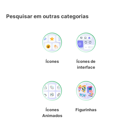
Pesquisar em outras categorias
Ícones
Ícones de
interface
Ícones
Figurinhas
Animados