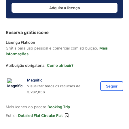
Adquira a licença
Reserva grátis ícone
Licença Flaticon
Grátis para uso pessoal e comercial com atribuição.
Mais
informações
Atribuição obrigatória.
Como atribuir?
Magnific
Visualizar todos os recursos de
Seguir
3,282,856
Mais ícones do pacote
Booking Trip
Estilo:
Detailed Flat Circular Flat