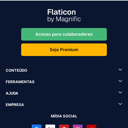
Acesso para colaboradores
Seja Premium
CONTEÚDO
FERRAMENTAS
AJUDA
EMPRESA
MÍDIA SOCIAL