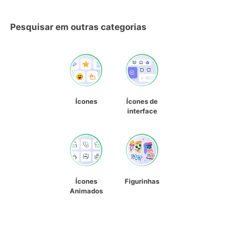
Pesquisar em outras categorias
Ícones
Ícones de
interface
Ícones
Figurinhas
Animados