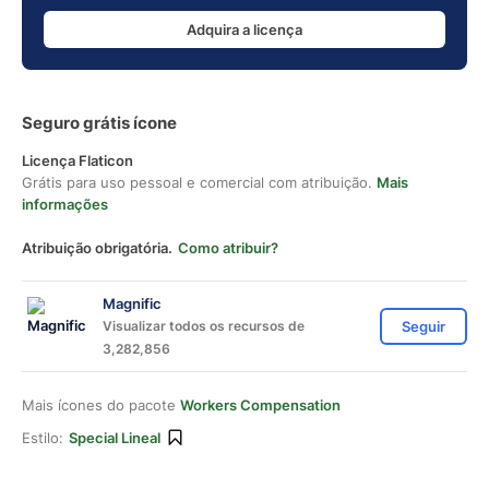
Adquira a licença
Seguro grátis ícone
Licença Flaticon
Grátis para uso pessoal e comercial com atribuição.
Mais
informações
Atribuição obrigatória.
Como atribuir?
Magnific
Visualizar todos os recursos de
Seguir
3,282,856
Mais ícones do pacote
Workers Compensation
Estilo:
Special Lineal