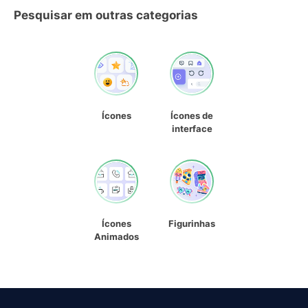
Pesquisar em outras categorias
Ícones
Ícones de
interface
Ícones
Figurinhas
Animados