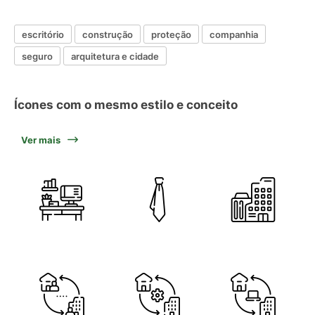
escritório
construção
proteção
companhia
seguro
arquitetura e cidade
Ícones com o mesmo estilo e conceito
Ver mais