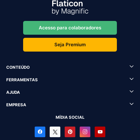
Acesso para colaboradores
Seja Premium
CONTEÚDO
FERRAMENTAS
AJUDA
EMPRESA
MÍDIA SOCIAL