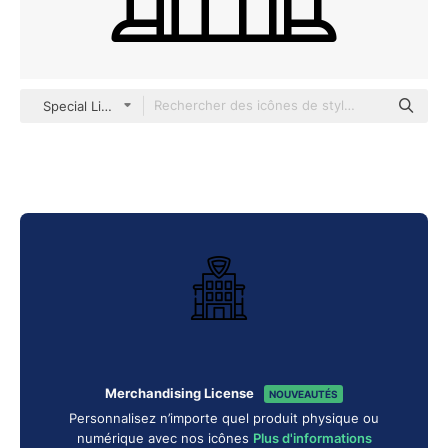
Special Lineal
Merchandising License
NOUVEAUTÉS
Personnalisez n’importe quel produit physique ou
numérique avec nos icônes
Plus d'informations