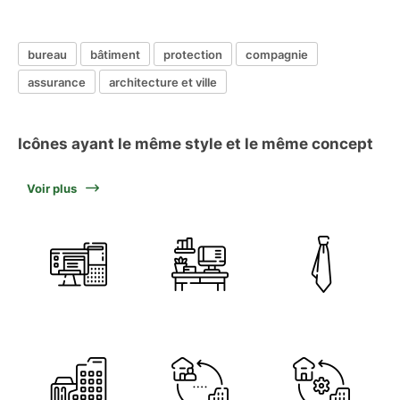
bureau
bâtiment
protection
compagnie
assurance
architecture et ville
Icônes ayant le même style et le même concept
Voir plus