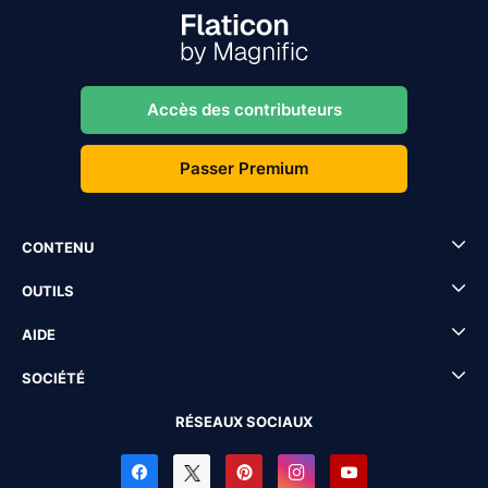
Accès des contributeurs
Passer Premium
CONTENU
OUTILS
AIDE
SOCIÉTÉ
RÉSEAUX SOCIAUX