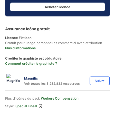
Acheter licence
Assurance Icône gratuit
Licence Flaticon
Gratuit pour usage personnel et commercial avec attribution.
Plus d'informations
Créditer le graphiste est obligatoire.
Comment créditer le graphiste ?
Magnific
Suivre
Voir toutes les 3,282,832 ressources
Plus d'icônes du pack
Workers Compensation
Style:
Special Lineal