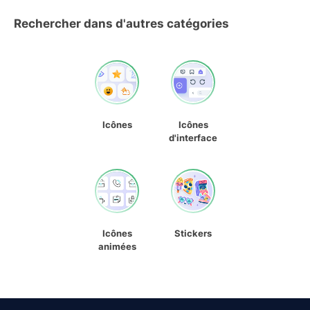
Rechercher dans d'autres catégories
Icônes
Icônes
d'interface
Icônes
Stickers
animées