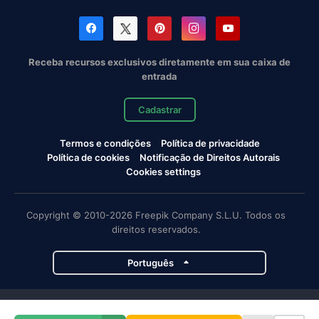
Receba recursos exclusivos diretamente em sua caixa de
entrada
Cadastrar
Termos e condições
Política de privacidade
Política de cookies
Notificação de Direitos Autorais
Cookies settings
Copyright © 2010-2026 Freepik Company S.L.U. Todos os
direitos reservados.
Português
Projetos da Magnific