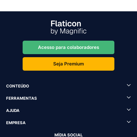
Acesso para colaboradores
Seja Premium
CONTEÚDO
FERRAMENTAS
AJUDA
EMPRESA
MÍDIA SOCIAL