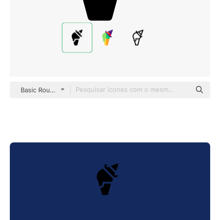
Basic Rounded Filled