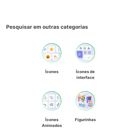
Pesquisar em outras categorias
Ícones
Ícones de
interface
Ícones
Figurinhas
Animados