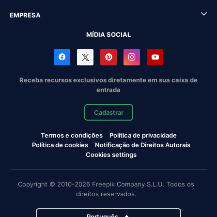
EMPRESA
MÍDIA SOCIAL
Receba recursos exclusivos diretamente em sua caixa de
entrada
Cadastrar
Termos e condições
Política de privacidade
Política de cookies
Notificação de Direitos Autorais
Cookies settings
Copyright © 2010-2026 Freepik Company S.L.U. Todos os
direitos reservados.
Português