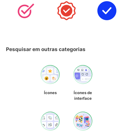
Pesquisar em outras categorias
Ícones
Ícones de
interface