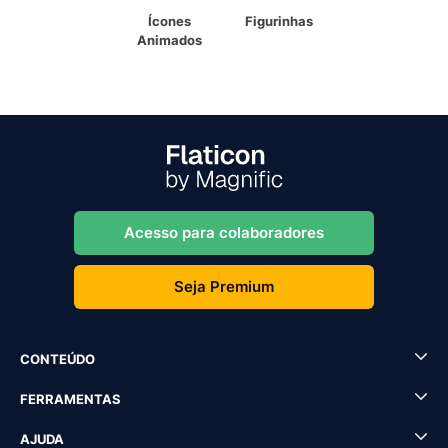
Ícones
Figurinhas
Animados
Acesso para colaboradores
Seja Premium
CONTEÚDO
FERRAMENTAS
AJUDA