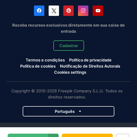
Receba recursos exclusivos diretamente em sua caixa de
entrada
Cadastrar
Termos e condições
Política de privacidade
Política de cookies
Notificação de Direitos Autorais
Cookies settings
Copyright © 2010-2026 Freepik Company S.L.U. Todos os
direitos reservados.
Português
Projetos da Magnific