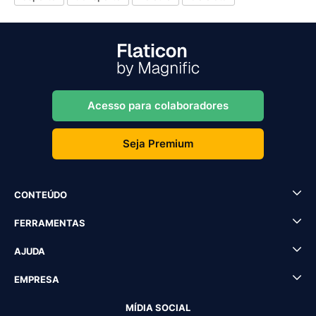
Acesso para colaboradores
Seja Premium
CONTEÚDO
FERRAMENTAS
AJUDA
EMPRESA
MÍDIA SOCIAL