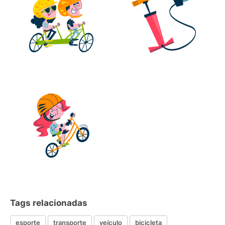
Tags relacionadas
esporte
transporte
veículo
bicicleta