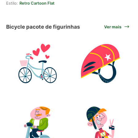
Estilo:
Retro Cartoon Flat
Bicycle pacote de figurinhas
Ver mais