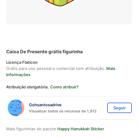
Caixa De Presente grátis figurinha
Licença Flaticon
Grátis para uso pessoal e comercial com atribuição.
Mais
informações
Atribuição obrigatória.
Como atribuir?
Gohsantosadrive
Seguir
Visualizar todos os recursos de 1,912
Mais figurinhas do pacote
Happy Hanukkah Sticker