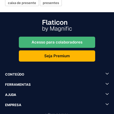
caixa de presente
presentes
Acesso para colaboradores
Seja Premium
CONTEÚDO
FERRAMENTAS
AJUDA
EMPRESA