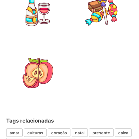
Tags relacionadas
amar
culturas
coração
natal
presente
caixa