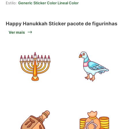
Estilo:
Generic Sticker Color Lineal Color
Happy Hanukkah Sticker pacote de figurinhas
Ver mais