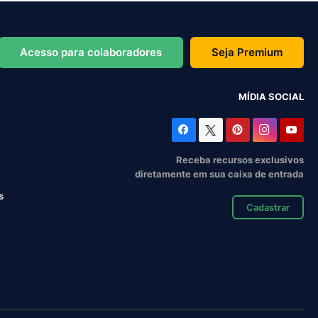
Acesso para colaboradores
Seja Premium
MÍDIA SOCIAL
Receba recursos exclusivos
diretamente em sua caixa de entrada
s
Cadastrar