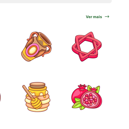
Ver mais