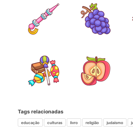
Tags relacionadas
educação
culturas
livro
religião
judaísmo
j