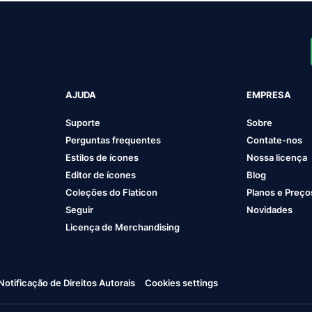
AJUDA
EMPRESA
Suporte
Sobre
Perguntas frequentes
Contate-nos
Estilos de ícones
Nossa licença
Editor de ícones
Blog
Coleções do Flaticon
Planos e Preço
Seguir
Novidades
Licença de Merchandising
Notificação de Direitos Autorais
Cookies settings