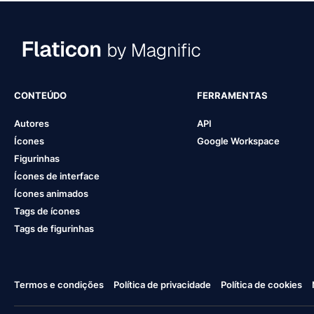
CONTEÚDO
FERRAMENTAS
Autores
API
Ícones
Google Workspace
Figurinhas
Ícones de interface
Ícones animados
Tags de ícones
Tags de figurinhas
Termos e condições
Política de privacidade
Política de cookies