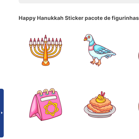
Happy Hanukkah Sticker pacote de figurinhas