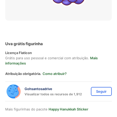
Uva grátis figurinha
Licença Flaticon
Grátis para uso pessoal e comercial com atribuição.
Mais
informações
Atribuição obrigatória.
Como atribuir?
Gohsantosadrive
Seguir
Visualizar todos os recursos de 1,912
Mais figurinhas do pacote
Happy Hanukkah Sticker