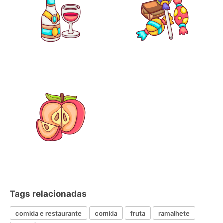
Tags relacionadas
comida e restaurante
comida
fruta
ramalhete