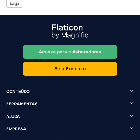
baga
Acesso para colaboradores
Seja Premium
CONTEÚDO
FERRAMENTAS
AJUDA
EMPRESA