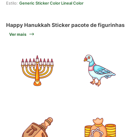
Estilo:
Generic Sticker Color Lineal Color
Happy Hanukkah Sticker pacote de figurinhas
Ver mais