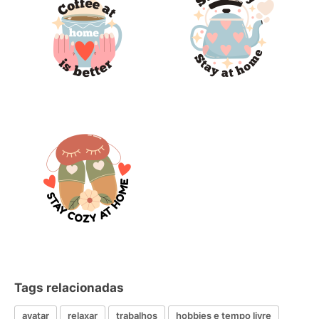
Tags relacionadas
avatar
relaxar
trabalhos
hobbies e tempo livre