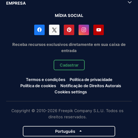
EMPRESA
MÍDIA SOCIAL
Receba recursos exclusivos diretamente em sua caixa de
entrada
Cadastrar
Termos e condições
Política de privacidade
Política de cookies
Notificação de Direitos Autorais
Cookies settings
Copyright © 2010-2026 Freepik Company S.L.U. Todos os
direitos reservados.
Português