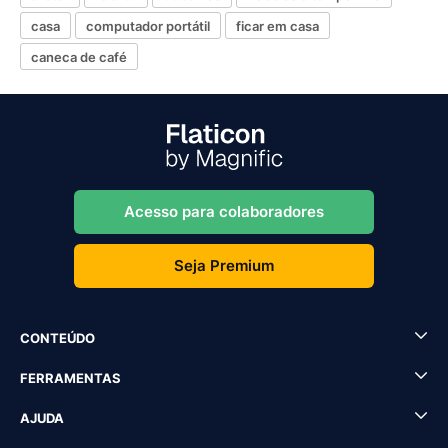
casa
computador portátil
ficar em casa
caneca de café
Acesso para colaboradores
Seja Premium
CONTEÚDO
FERRAMENTAS
AJUDA