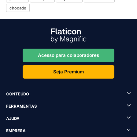
chocado
Acesso para colaboradores
Seja Premium
CONTEÚDO
FERRAMENTAS
AJUDA
EMPRESA