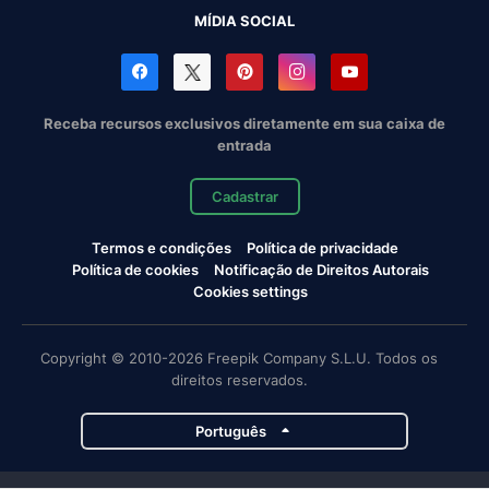
MÍDIA SOCIAL
Receba recursos exclusivos diretamente em sua caixa de
entrada
Cadastrar
Termos e condições
Política de privacidade
Política de cookies
Notificação de Direitos Autorais
Cookies settings
Copyright © 2010-2026 Freepik Company S.L.U. Todos os
direitos reservados.
Português