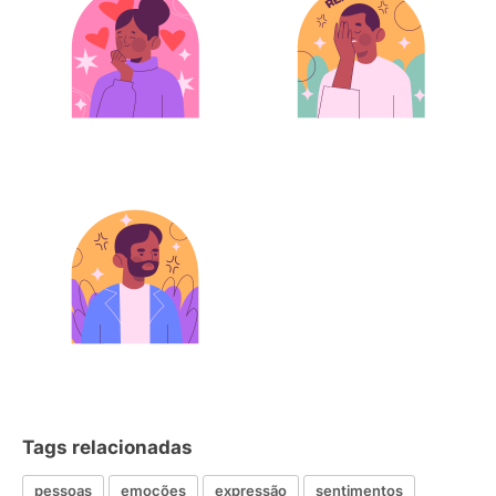
Tags relacionadas
pessoas
emoções
expressão
sentimentos