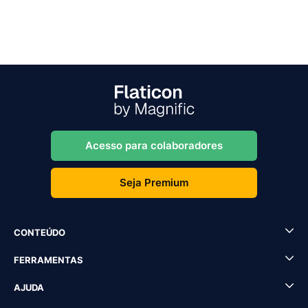
Acesso para colaboradores
Seja Premium
CONTEÚDO
FERRAMENTAS
AJUDA