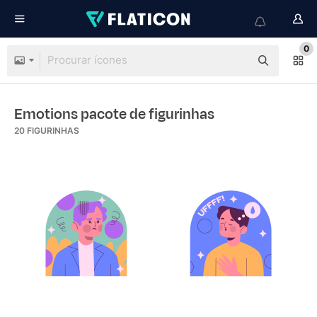
0
Emotions pacote de figurinhas
20
FIGURINHAS