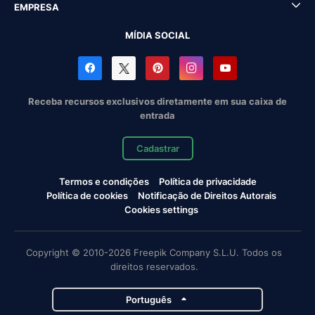
EMPRESA
MÍDIA SOCIAL
Receba recursos exclusivos diretamente em sua caixa de
entrada
Cadastrar
Termos e condições
Política de privacidade
Política de cookies
Notificação de Direitos Autorais
Cookies settings
Copyright © 2010-2026 Freepik Company S.L.U. Todos os
direitos reservados.
Português