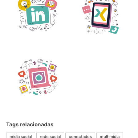
Tags relacionadas
mídia social
rede social
conectados
multimídia