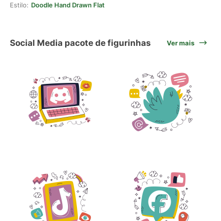
Estilo:
Doodle Hand Drawn Flat
Social Media pacote de figurinhas
Ver mais