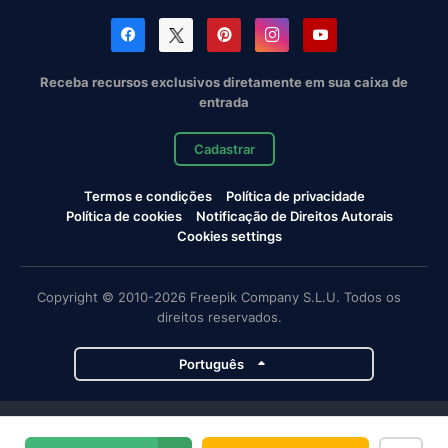
Receba recursos exclusivos diretamente em sua caixa de
entrada
Cadastrar
Termos e condições
Política de privacidade
Política de cookies
Notificação de Direitos Autorais
Cookies settings
Copyright © 2010-2026 Freepik Company S.L.U. Todos os
direitos reservados.
Português
Projetos da Magnific