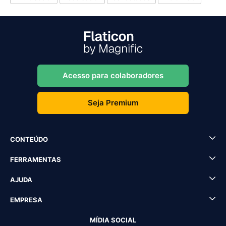
Acesso para colaboradores
Seja Premium
CONTEÚDO
FERRAMENTAS
AJUDA
EMPRESA
MÍDIA SOCIAL