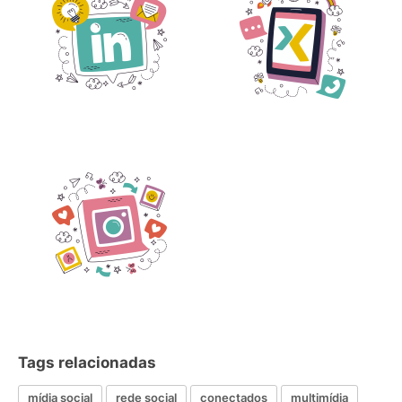
Tags relacionadas
mídia social
rede social
conectados
multimídia