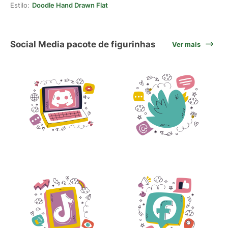
Estilo:
Doodle Hand Drawn Flat
Social Media pacote de figurinhas
Ver mais