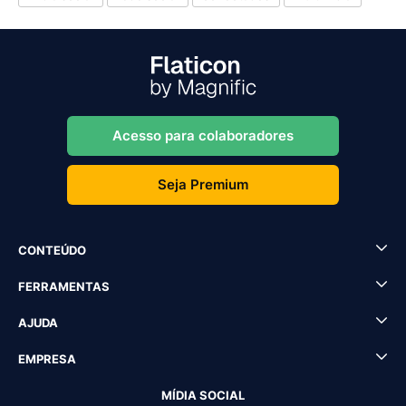
Acesso para colaboradores
Seja Premium
CONTEÚDO
FERRAMENTAS
AJUDA
EMPRESA
MÍDIA SOCIAL