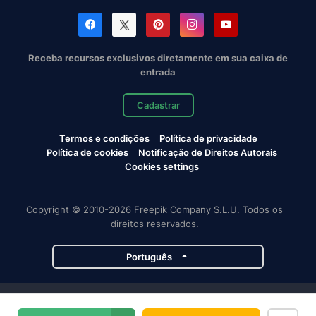
Receba recursos exclusivos diretamente em sua caixa de
entrada
Cadastrar
Termos e condições
Política de privacidade
Política de cookies
Notificação de Direitos Autorais
Cookies settings
Copyright © 2010-2026 Freepik Company S.L.U. Todos os
direitos reservados.
Português
Projetos da Magnific