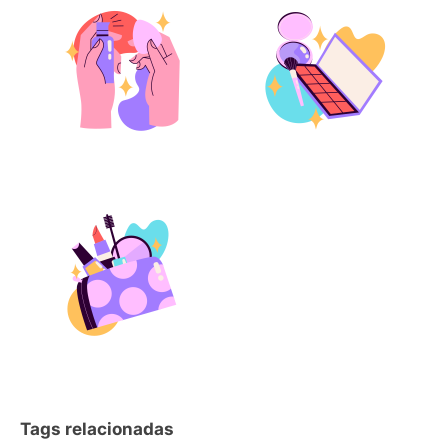
Tags relacionadas