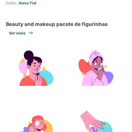
Estilo:
Naive Flat
Beauty and makeup pacote de figurinhas
Ver mais