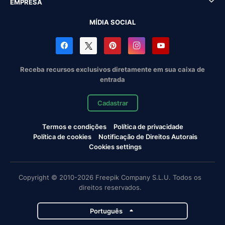
EMPRESA
MÍDIA SOCIAL
Receba recursos exclusivos diretamente em sua caixa de
entrada
Cadastrar
Termos e condições
Política de privacidade
Política de cookies
Notificação de Direitos Autorais
Cookies settings
Copyright © 2010-2026 Freepik Company S.L.U. Todos os
direitos reservados.
Português