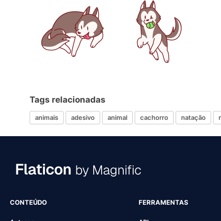
Tags relacionadas
animais
adesivo
animal
cachorro
natação
CONTEÚDO
FERRAMENTAS