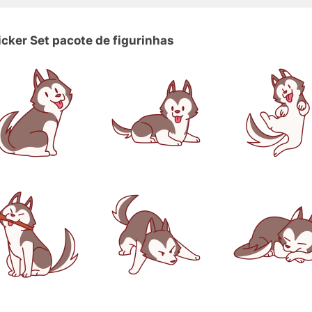
icker Set pacote de figurinhas