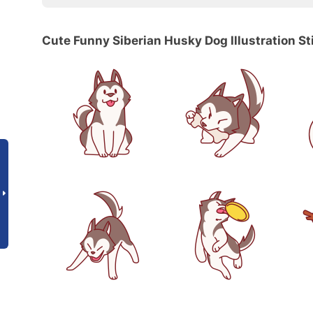
Cute Funny Siberian Husky Dog Illustration St