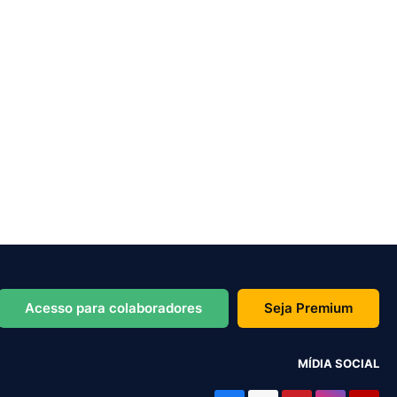
Acesso para colaboradores
Seja Premium
MÍDIA SOCIAL