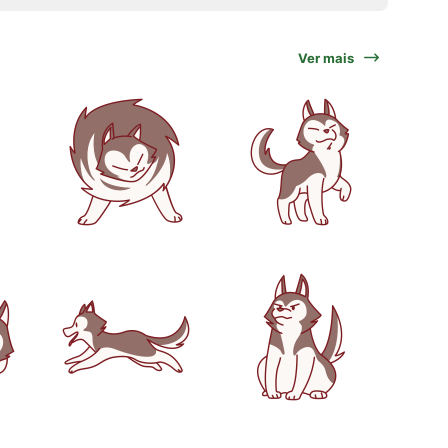
Ver mais