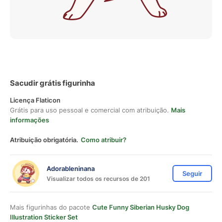
Sacudir grátis figurinha
Licença Flaticon
Grátis para uso pessoal e comercial com atribuição.
Mais
informações
Atribuição obrigatória.
Como atribuir?
Adorableninana
Seguir
Visualizar todos os recursos de 201
Mais figurinhas do pacote
Cute Funny Siberian Husky Dog
Illustration Sticker Set