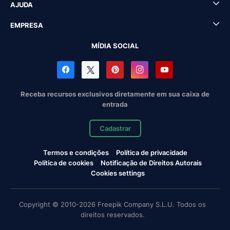
AJUDA
EMPRESA
MÍDIA SOCIAL
Receba recursos exclusivos diretamente em sua caixa de
entrada
Cadastrar
Termos e condições
Política de privacidade
Política de cookies
Notificação de Direitos Autorais
Cookies settings
Copyright © 2010-2026 Freepik Company S.L.U. Todos os
direitos reservados.