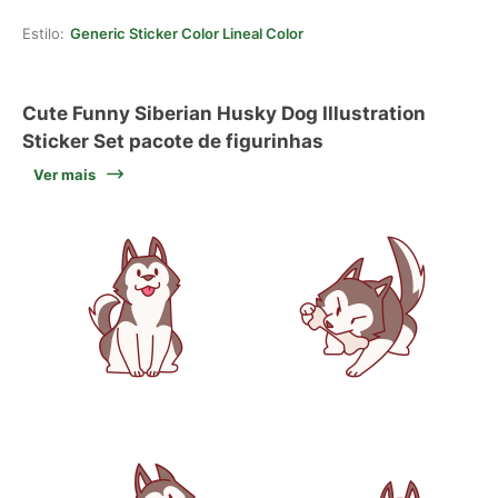
Estilo:
Generic Sticker Color Lineal Color
Cute Funny Siberian Husky Dog Illustration
Sticker Set pacote de figurinhas
Ver mais