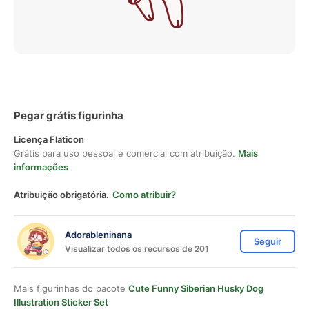
Pegar grátis figurinha
Licença Flaticon
Grátis para uso pessoal e comercial com atribuição.
Mais
informações
Atribuição obrigatória.
Como atribuir?
Adorableninana
Seguir
Visualizar todos os recursos de 201
Mais figurinhas do pacote
Cute Funny Siberian Husky Dog
Illustration Sticker Set