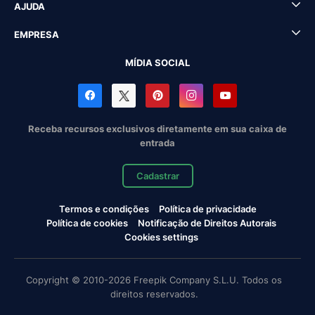
AJUDA
EMPRESA
MÍDIA SOCIAL
Receba recursos exclusivos diretamente em sua caixa de
entrada
Cadastrar
Termos e condições
Política de privacidade
Política de cookies
Notificação de Direitos Autorais
Cookies settings
Copyright © 2010-2026 Freepik Company S.L.U. Todos os
direitos reservados.