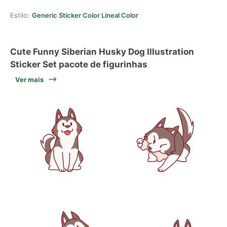
Estilo:
Generic Sticker Color Lineal Color
Cute Funny Siberian Husky Dog Illustration
Sticker Set pacote de figurinhas
Ver mais