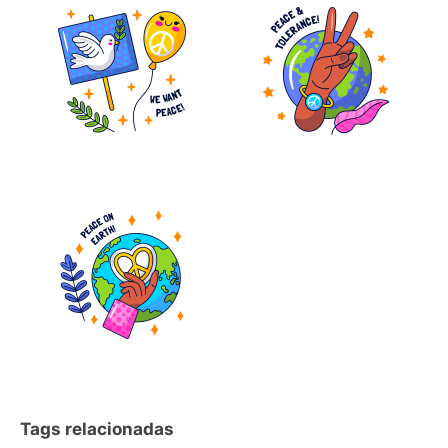
Tags relacionadas