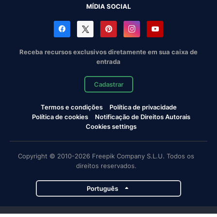
MÍDIA SOCIAL
Receba recursos exclusivos diretamente em sua caixa de
entrada
Cadastrar
Termos e condições
Política de privacidade
Política de cookies
Notificação de Direitos Autorais
Cookies settings
Copyright © 2010-2026 Freepik Company S.L.U. Todos os
direitos reservados.
Português