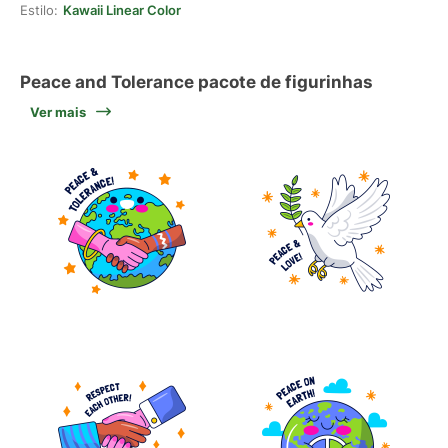
Estilo:
Kawaii Linear Color
Peace and Tolerance pacote de figurinhas
Ver mais