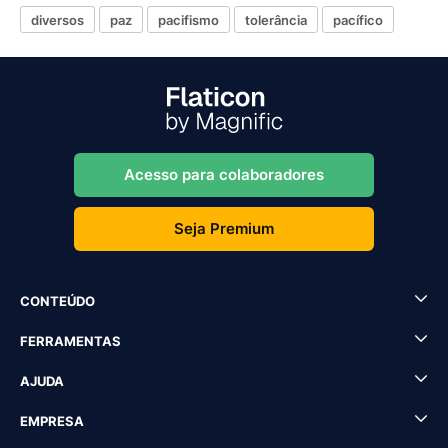
diversos
paz
pacifismo
tolerância
pacífico
Acesso para colaboradores
Seja Premium
CONTEÚDO
FERRAMENTAS
AJUDA
EMPRESA