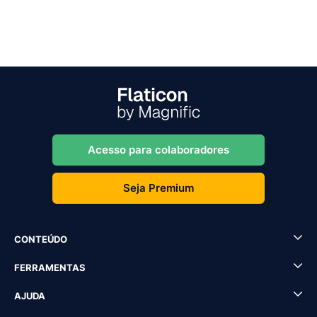
Acesso para colaboradores
Seja Premium
CONTEÚDO
FERRAMENTAS
AJUDA