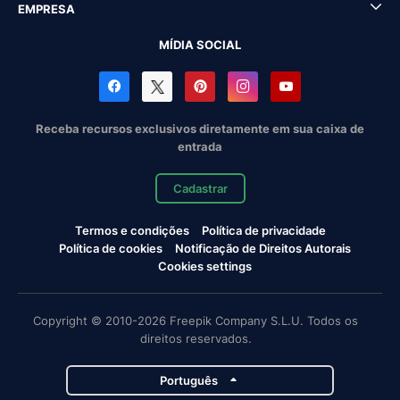
EMPRESA
MÍDIA SOCIAL
Receba recursos exclusivos diretamente em sua caixa de
entrada
Cadastrar
Termos e condições
Política de privacidade
Política de cookies
Notificação de Direitos Autorais
Cookies settings
Copyright © 2010-2026 Freepik Company S.L.U. Todos os
direitos reservados.
Português