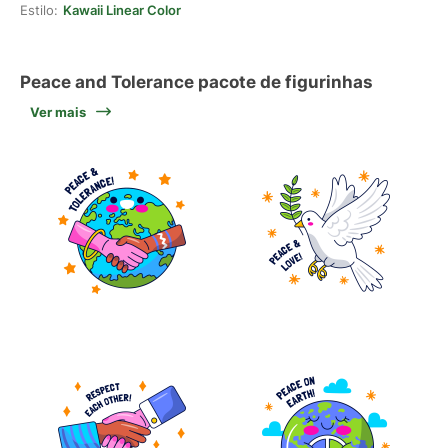
Estilo:
Kawaii Linear Color
Peace and Tolerance pacote de figurinhas
Ver mais