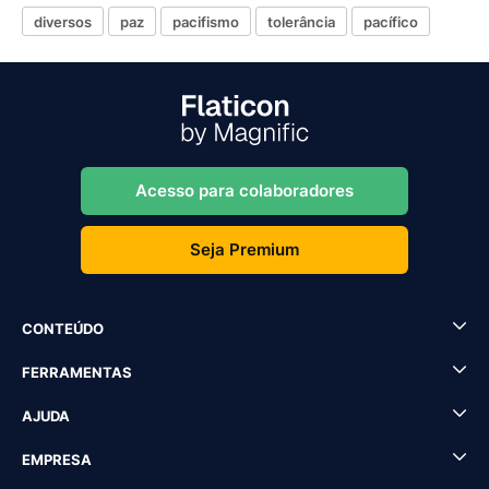
diversos
paz
pacifismo
tolerância
pacífico
Acesso para colaboradores
Seja Premium
CONTEÚDO
FERRAMENTAS
AJUDA
EMPRESA