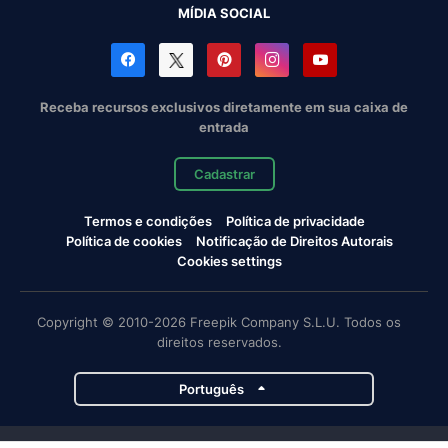
MÍDIA SOCIAL
Receba recursos exclusivos diretamente em sua caixa de
entrada
Cadastrar
Termos e condições
Política de privacidade
Política de cookies
Notificação de Direitos Autorais
Cookies settings
Copyright © 2010-2026 Freepik Company S.L.U. Todos os
direitos reservados.
Português