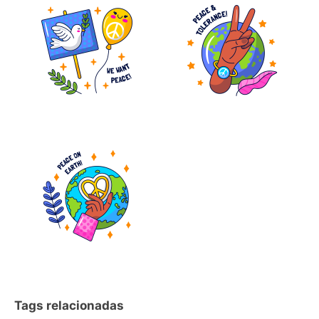
Tags relacionadas