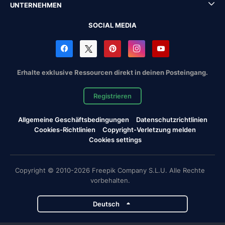
UNTERNEHMEN
SOCIAL MEDIA
Erhalte exklusive Ressourcen direkt in deinen Posteingang.
Registrieren
Allgemeine Geschäftsbedingungen
Datenschutzrichtlinien
Cookies-Richtlinien
Copyright-Verletzung melden
Cookies settings
Copyright © 2010-2026 Freepik Company S.L.U. Alle Rechte
vorbehalten.
Deutsch