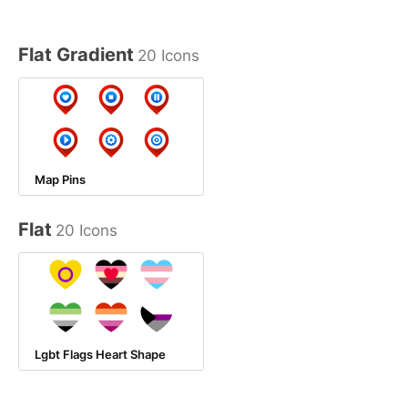
Flat Gradient
20 Icons
Map Pins
Flat
20 Icons
Lgbt Flags Heart Shape