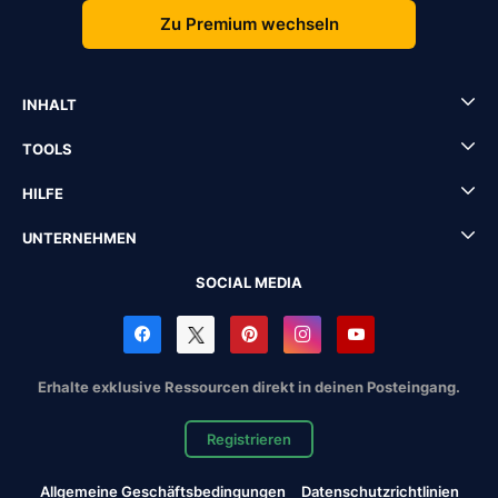
Zu Premium wechseln
INHALT
TOOLS
HILFE
UNTERNEHMEN
SOCIAL MEDIA
Erhalte exklusive Ressourcen direkt in deinen Posteingang.
Registrieren
Allgemeine Geschäftsbedingungen
Datenschutzrichtlinien