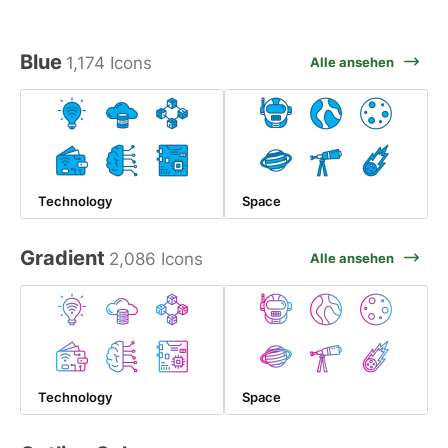
Blue
1,174 Icons
Alle ansehen
Technology
Space
Gradient
2,086 Icons
Alle ansehen
Technology
Space