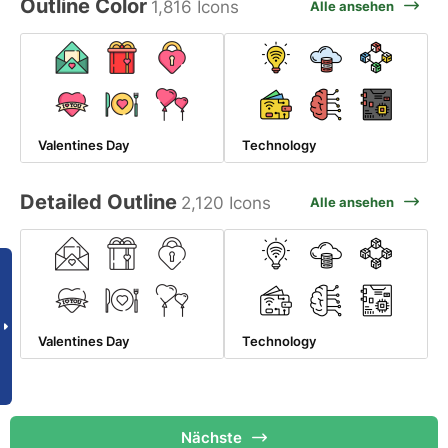
Outline Color
1,816 Icons
Alle ansehen
Valentines Day
Technology
Detailed Outline
2,120 Icons
Alle ansehen
Valentines Day
Technology
Nächste