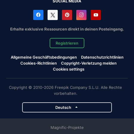
SOCIAL MEDIA
Erhalte exklusive Ressourcen direkt in deinen Posteingang.
Registrieren
Allgemeine Geschäftsbedingungen
Datenschutzrichtlinien
Cookies-Richtlinien
Copyright-Verletzung melden
Cookies settings
Copyright © 2010-2026 Freepik Company S.L.U. Alle Rechte
vorbehalten.
Deutsch
Magnific-Projekte