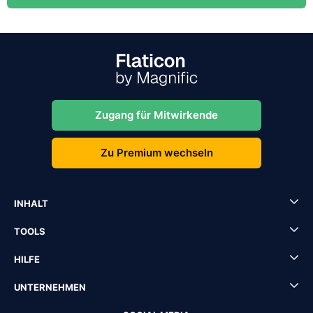
Zugang für Mitwirkende
Zu Premium wechseln
INHALT
TOOLS
HILFE
UNTERNEHMEN