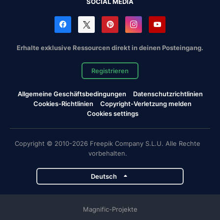
SOCIAL MEDIA
Erhalte exklusive Ressourcen direkt in deinen Posteingang.
Registrieren
Allgemeine Geschäftsbedingungen
Datenschutzrichtlinien
Cookies-Richtlinien
Copyright-Verletzung melden
Cookies settings
Copyright © 2010-2026 Freepik Company S.L.U. Alle Rechte
vorbehalten.
Deutsch
Magnific-Projekte