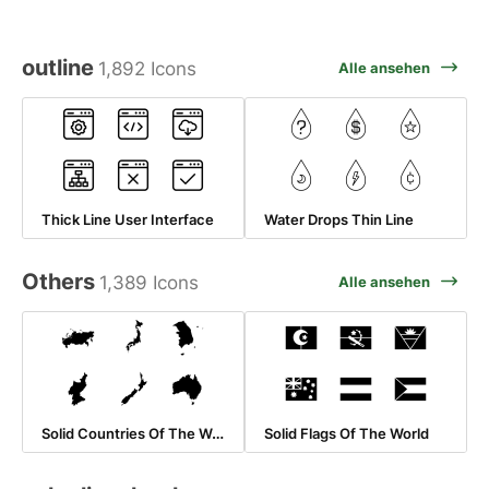
outline
1,892 Icons
Alle ansehen
Thick Line User Interface
Water Drops Thin Line
Others
1,389 Icons
Alle ansehen
Solid Countries Of The World
Solid Flags Of The World