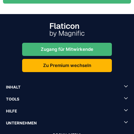
Zugang für Mitwirkende
Zu Premium wechseln
INHALT
TOOLS
HILFE
UNTERNEHMEN