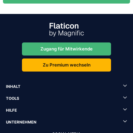
Zugang für Mitwirkende
Zu Premium wechseln
INHALT
TOOLS
HILFE
UNTERNEHMEN