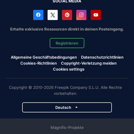
SOCIAL MEDIA
Erhalte exklusive Ressourcen direkt in deinen Posteingang.
Registrieren
Allgemeine Geschäftsbedingungen
Datenschutzrichtlinien
Cookies-Richtlinien
Copyright-Verletzung melden
Cookies settings
Copyright © 2010-2026 Freepik Company S.L.U. Alle Rechte
vorbehalten.
Deutsch
Magnific-Projekte