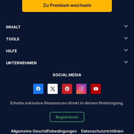
Zu Premium wechseln
INHALT
TOOLS
HILFE
UNTERNEHMEN
SOCIAL MEDIA
Erhalte exklusive Ressourcen direkt in deinen Posteingang.
Registrieren
Allgemeine Geschäftsbedingungen
Datenschutzrichtlinien