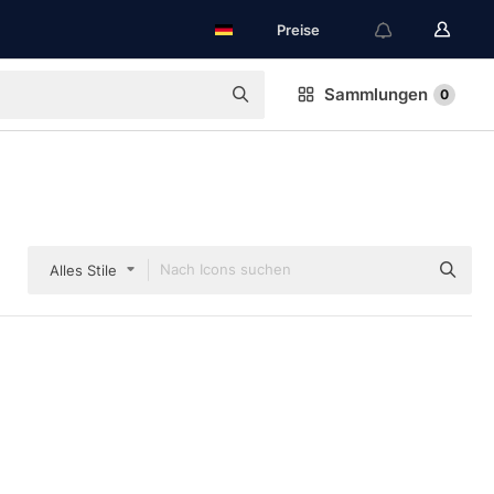
Preise
Sammlungen
0
Alles Stile