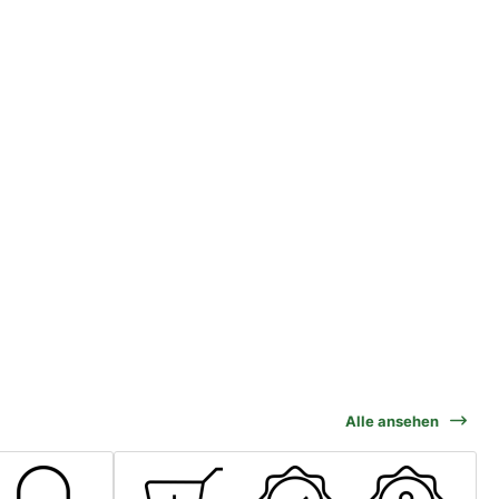
Alle ansehen