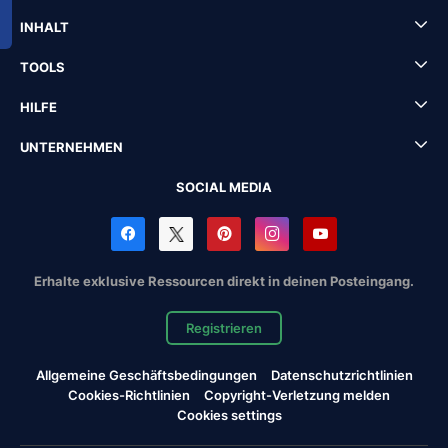
INHALT
TOOLS
HILFE
UNTERNEHMEN
SOCIAL MEDIA
Erhalte exklusive Ressourcen direkt in deinen Posteingang.
Registrieren
Allgemeine Geschäftsbedingungen
Datenschutzrichtlinien
Cookies-Richtlinien
Copyright-Verletzung melden
Cookies settings