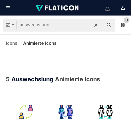
0
Icons
Animierte Icons
5
Auswechslung
Animierte Icons