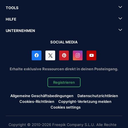
TOOLS
HILFE
UNTERNEHMEN
SOCIAL MEDIA
Erhalte exklusive Ressourcen direkt in deinen Posteingang.
Registrieren
Allgemeine Geschäftsbedingungen
Datenschutzrichtlinien
Cookies-Richtlinien
Copyright-Verletzung melden
Cookies settings
Copyright © 2010-2026 Freepik Company S.L.U. Alle Rechte