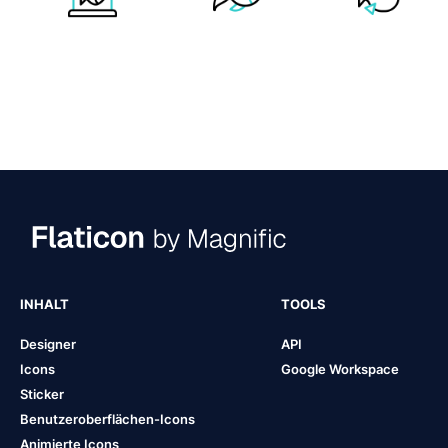
INHALT
TOOLS
Designer
API
Icons
Google Workspace
Sticker
Benutzeroberflächen-Icons
Animierte Icons