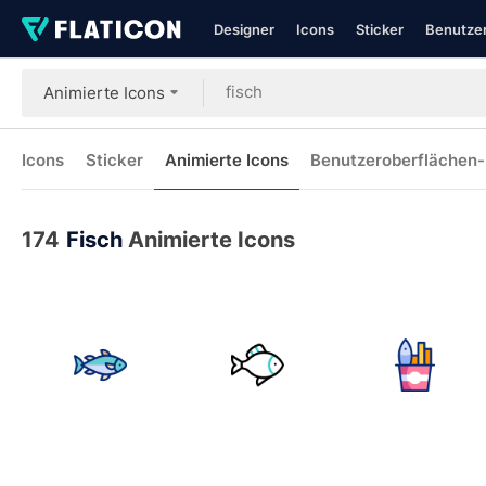
Designer
Icons
Sticker
Benutzer
Animierte Icons
Icons
Sticker
Animierte Icons
Benutzeroberflächen-
174
Fisch
Animierte Icons