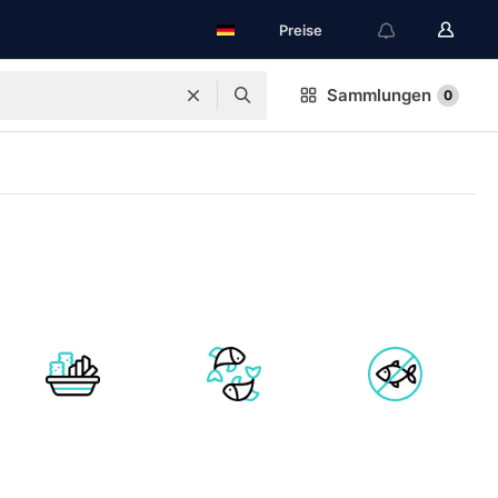
Preise
Sammlungen
0