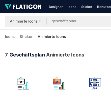
Designer
Icons
Sticker
Benutzer
Animierte Icons
Icons
Sticker
Animierte Icons
7
Geschäftsplan
Animierte Icons