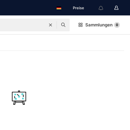
Preise
Sammlungen
0