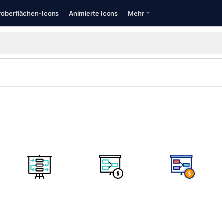
oberflächen-Icons
Animierte Icons
Mehr