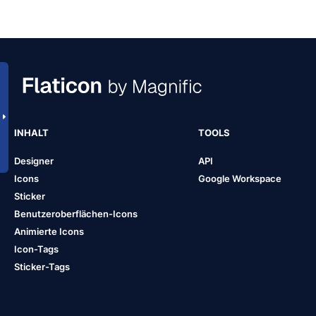
INHALT
TOOLS
Designer
API
Icons
Google Workspace
Sticker
Benutzeroberflächen-Icons
Animierte Icons
Icon-Tags
Sticker-Tags