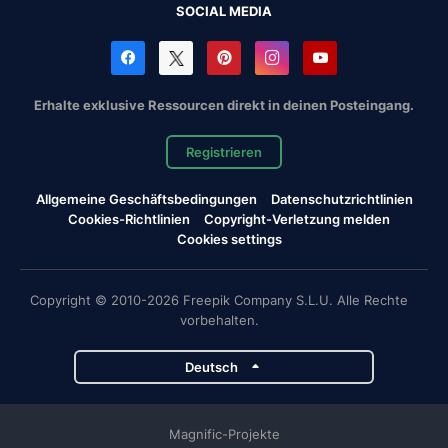
SOCIAL MEDIA
Erhalte exklusive Ressourcen direkt in deinen Posteingang.
Registrieren
Allgemeine Geschäftsbedingungen
Datenschutzrichtlinien
Cookies-Richtlinien
Copyright-Verletzung melden
Cookies settings
Copyright © 2010-2026 Freepik Company S.L.U. Alle Rechte
vorbehalten.
Deutsch
Magnific-Projekte