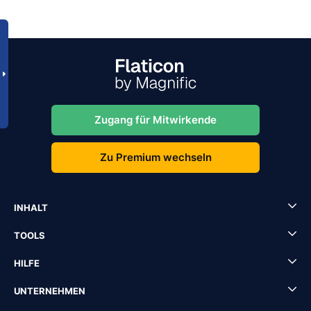
Zugang für Mitwirkende
Zu Premium wechseln
INHALT
TOOLS
HILFE
UNTERNEHMEN