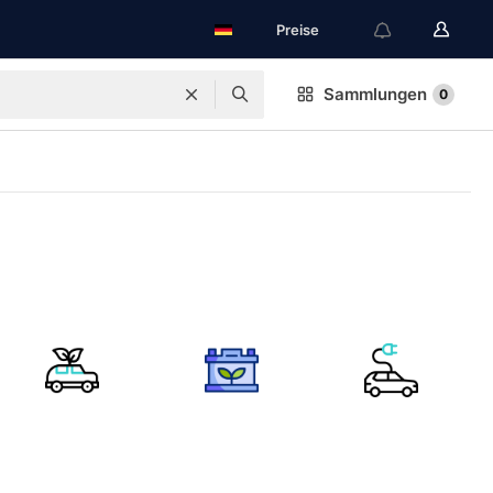
Preise
Sammlungen
0