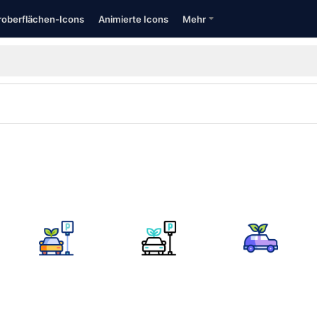
oberflächen-Icons
Animierte Icons
Mehr