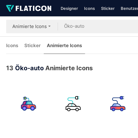
Designer
Icons
Sticker
Benutzer
Animierte Icons
Icons
Sticker
Animierte Icons
13
Öko-auto
Animierte Icons