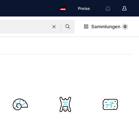
Preise
Sammlungen
0