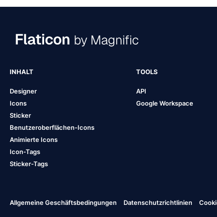
INHALT
TOOLS
Designer
API
Icons
Google Workspace
Sticker
Benutzeroberflächen-Icons
Animierte Icons
Icon-Tags
Sticker-Tags
Allgemeine Geschäftsbedingungen
Datenschutzrichtlinien
Cooki