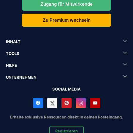
Zugang für Mitwirkende
Zu Premium wechseln
INHALT
TOOLS
HILFE
UNTERNEHMEN
SOCIAL MEDIA
Erhalte exklusive Ressourcen direkt in deinen Posteingang.
Registrieren