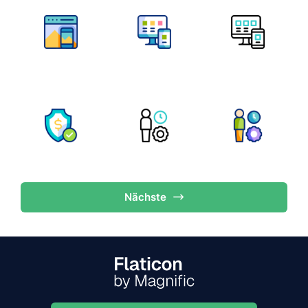
Nächste