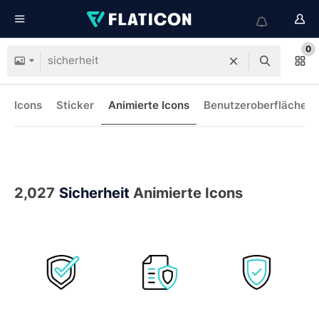
0
Icons
Sticker
Animierte Icons
Benutzeroberflächen-
2,027
Sicherheit
Animierte Icons