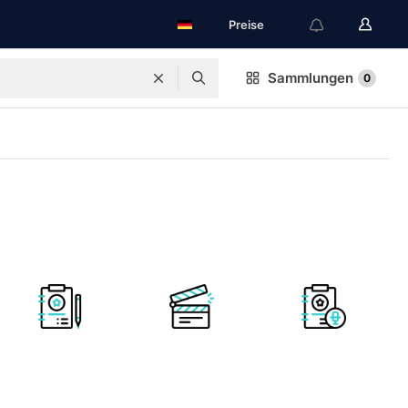
Preise
Sammlungen
0