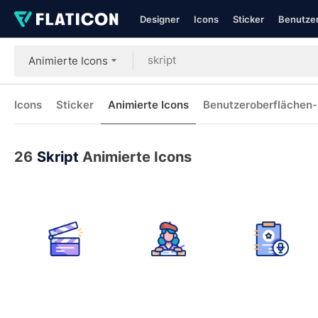
Designer
Icons
Sticker
Benutzer
Animierte Icons
Icons
Sticker
Animierte Icons
Benutzeroberflächen-
26
Skript
Animierte Icons