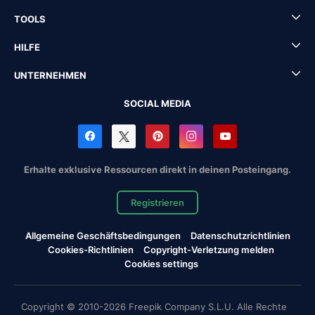
TOOLS
HILFE
UNTERNEHMEN
SOCIAL MEDIA
Erhalte exklusive Ressourcen direkt in deinen Posteingang.
Registrieren
Allgemeine Geschäftsbedingungen
Datenschutzrichtlinien
Cookies-Richtlinien
Copyright-Verletzung melden
Cookies settings
Copyright © 2010-2026 Freepik Company S.L.U. Alle Rechte