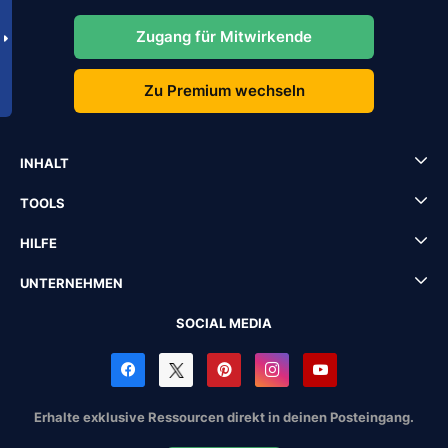
Zugang für Mitwirkende
Zu Premium wechseln
INHALT
TOOLS
HILFE
UNTERNEHMEN
SOCIAL MEDIA
Erhalte exklusive Ressourcen direkt in deinen Posteingang.